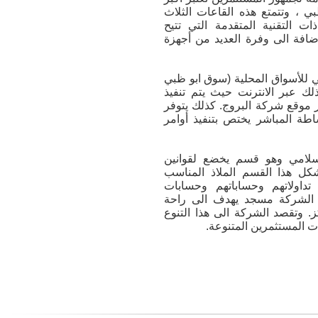
 ، وتتمتع هذه القاعات الثلاث
التقنية المتقدمة التي تتيح
إضافة الى وفرة العديد من أجهزة
ي للأسواق المحلية (سوق ابو ظبي
لك عبر الانترنت حيث يتم تنفيذ
بر موقع شركة البروج. كذلك يتوفر
ة المباشر يختص بتنفيذ أوامر
لاسلامي وهو قسم يخضع لقوانين
شكل هذا القسم الملاذ المناسب
داولاتهم وحساباتهم وحسابات
 الشركة مسجد يهدف الى راحة
ز. وتقصد الشركة الى هذا التنوع
 المستثمرين المتنوعة.