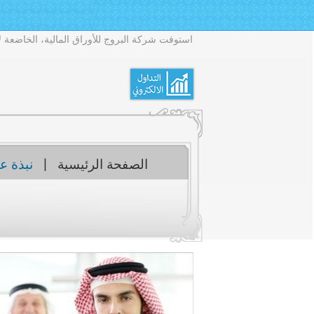
6 at 12:00 PM
 2026 at 12:00 PM
 09:00 AM
26 at 11:00 AM
|
الصفحة الرئيسية
نبذة ع