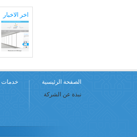
اخر الاخبار
الصفحة الرئيسية
خدمات
نبذة عن الشركة